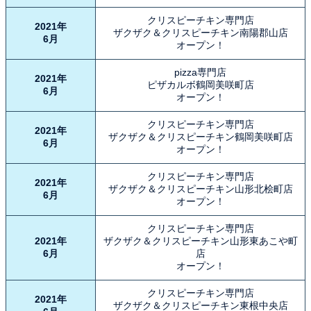
クリスピーチキン専門店
2021年
ザクザク＆クリスピーチキン南陽郡山店
6月
オープン！
pizza専門店
2021年
ピザカルボ鶴岡美咲町店
6月
オープン！
クリスピーチキン専門店
2021年
ザクザク＆クリスピーチキン鶴岡美咲町店
6月
オープン！
クリスピーチキン専門店
2021年
ザクザク＆クリスピーチキン山形北桧町店
6月
オープン！
クリスピーチキン専門店
2021年
ザクザク＆クリスピーチキン山形東あこや町
6月
店
オープン！
クリスピーチキン専門店
2021年
ザクザク＆クリスピーチキン東根中央店