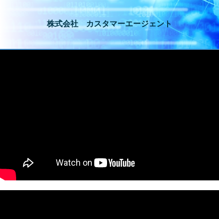
株式会社 カスタマーエージェント